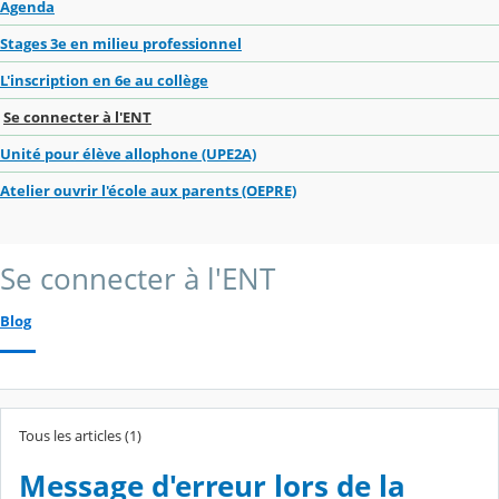
Agenda
Stages 3e en milieu professionnel
L'inscription en 6e au collège
Se connecter à l'ENT
Unité pour élève allophone (UPE2A)
Atelier ouvrir l'école aux parents (OEPRE)
Se connecter à l'ENT
Blog
Tous les articles (1)
Message d'erreur lors de la