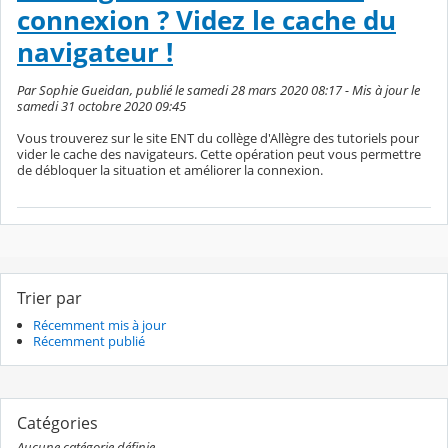
connexion ? Videz le cache du
navigateur !
Par Sophie Gueidan, publié le samedi 28 mars 2020 08:17 - Mis à jour le
samedi 31 octobre 2020 09:45
Vous trouverez sur le site ENT du collège d'Allègre des tutoriels pour
vider le cache des navigateurs. Cette opération peut vous permettre
de débloquer la situation et améliorer la connexion.
Trier par
Récemment mis à jour
Récemment publié
Catégories
Aucune catégorie définie