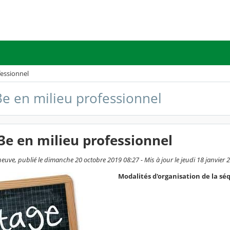
fessionnel
3e en milieu professionnel
3e en milieu professionnel
euve, publié le dimanche 20 octobre 2019 08:27 - Mis à jour le jeudi 18 janvier 
Modalités d'organisation de la sé