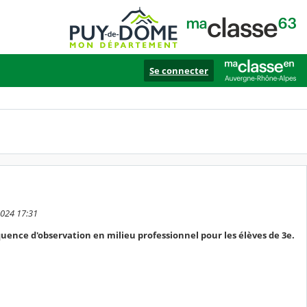
Se connecter
2024 17:31
quence d'observation en milieu professionnel pour les élèves de 3e.