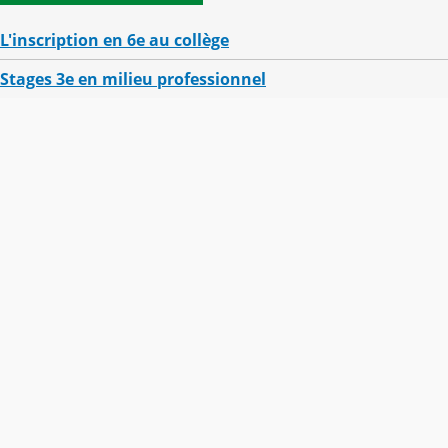
L'inscription en 6e au collège
Stages 3e en milieu professionnel