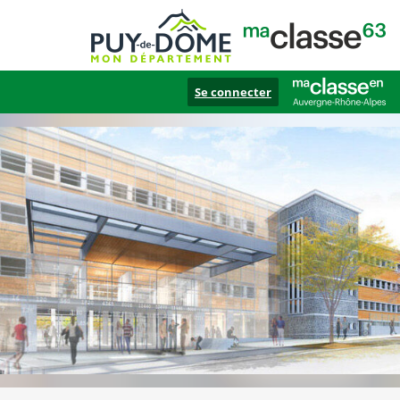
Se connecter