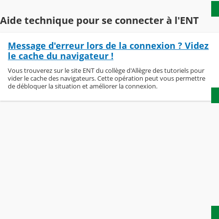
Aide technique pour se connecter à l'ENT
Message d'erreur lors de la connexion ? Videz
le cache du navigateur !
Vous trouverez sur le site ENT du collège d'Allègre des tutoriels pour
vider le cache des navigateurs. Cette opération peut vous permettre
de débloquer la situation et améliorer la connexion.