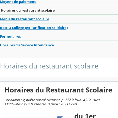
Moyens de paiement
Horaires du restaurant scolaire
Menu du restaurant scolaire
Rest'O Collège (ex Tarification solidaire)
Formulaires
Horaires du Service Intendance
Horaires du restaurant scolaire
Horaires du Restaurant Scolaire
Par admin clg-blaise-pascal-clermont, publié le jeudi 4 juin 2020
11:23 - Mis à jour le vendredi 3 février 2023 12:09
du 1er