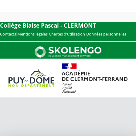
Collège Blaise Pascal - CLERMONT
Contacts
Mentions légales
Chartes d'utilisation
Données personnelles