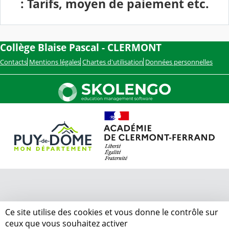
: Tarifs, moyen de paiement etc.
Collège Blaise Pascal - CLERMONT
Contacts
Mentions légales
Chartes d'utilisation
Données personnelles
Ce site utilise des cookies et vous donne le contrôle sur
ceux que vous souhaitez activer