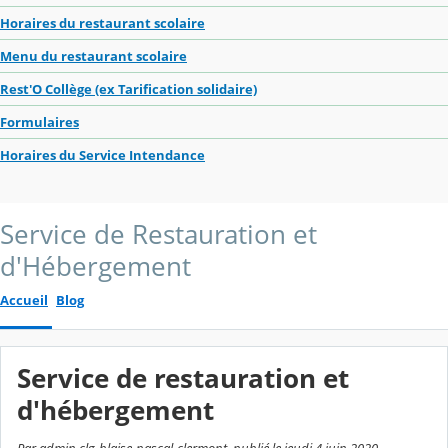
Horaires du restaurant scolaire
Menu du restaurant scolaire
Rest'O Collège (ex Tarification solidaire)
Formulaires
Horaires du Service Intendance
Service de Restauration et
d'Hébergement
Accueil
Blog
Service de restauration et
d'hébergement