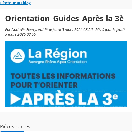
‹
Retour au blog
Orientation_Guides_Après la 3è
Par Nathalie Fleury, publié le jeudi 5 mars 2026 08:56 - Mis à jour le jeudi
5 mars 2026 08:56
Pièces jointes