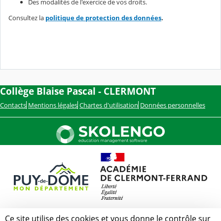
Des modalités de l'exercice de vos droits.
Consultez la
politique de protection des données
.
Collège Blaise Pascal - CLERMONT
Contacts
Mentions légales
Chartes d'utilisation
Données personnelles
Ce site utilise des cookies et vous donne le contrôle sur