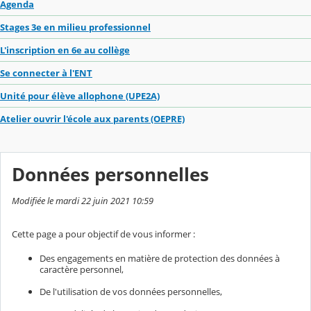
Agenda
Stages 3e en milieu professionnel
L'inscription en 6e au collège
Se connecter à l'ENT
Unité pour élève allophone (UPE2A)
Atelier ouvrir l'école aux parents (OEPRE)
Données personnelles
Modifiée le mardi 22 juin 2021 10:59
Cette page a pour objectif de vous informer :
Des engagements en matière de protection des données à
caractère personnel,
De l'utilisation de vos données personnelles,