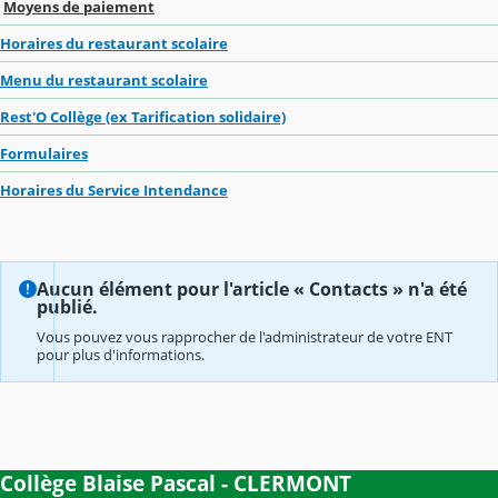
Moyens de paiement
Horaires du restaurant scolaire
Menu du restaurant scolaire
Rest'O Collège (ex Tarification solidaire)
Formulaires
Horaires du Service Intendance
Aucun élément pour l'article « Contacts » n'a été
publié.
Vous pouvez vous rapprocher de l'administrateur de votre ENT
pour plus d'informations.
Collège Blaise Pascal - CLERMONT