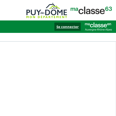
Se connecter