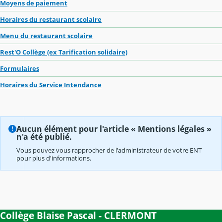
Moyens de paiement
Horaires du restaurant scolaire
Menu du restaurant scolaire
Rest'O Collège (ex Tarification solidaire)
Formulaires
Horaires du Service Intendance
Aucun élément pour l'article « Mentions légales »
n'a été publié.
Vous pouvez vous rapprocher de l'administrateur de votre ENT
pour plus d'informations.
Collège Blaise Pascal - CLERMONT