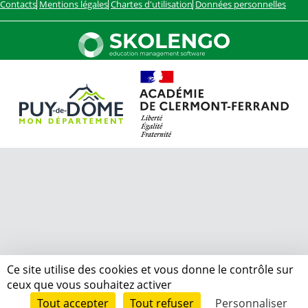
Contacts
Mentions légales
Chartes d'utilisation
Données personnelles
Ce site utilise des cookies et vous donne le contrôle sur
ceux que vous souhaitez activer
Tout accepter
Tout refuser
Personnaliser