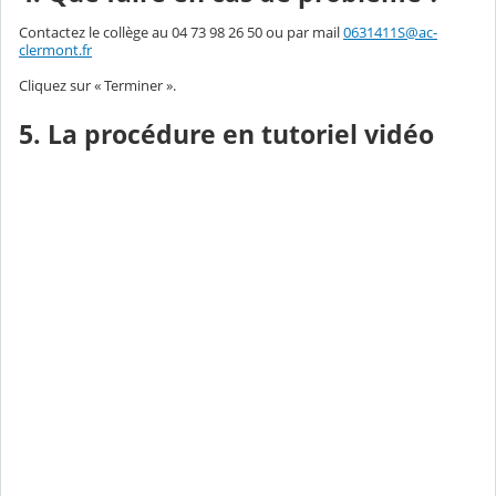
Contactez le collège au 04 73 98 26 50 ou par mail
0631411S@ac-
clermont.fr
Cliquez sur « Terminer ».
5. La procédure en tutoriel vidéo