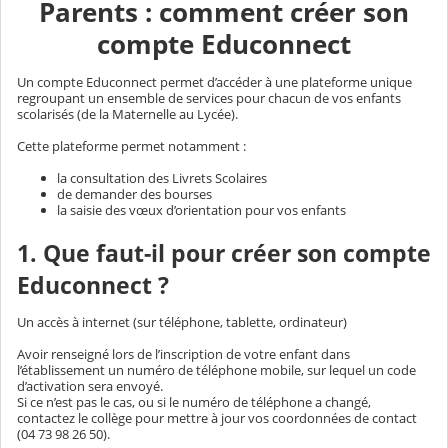
Parents : comment créer son
compte Educonnect
Un compte Educonnect permet d’accéder à une plateforme unique
regroupant un ensemble de services pour chacun de vos enfants
scolarisés (de la Maternelle au Lycée).
Cette plateforme permet notamment :
la consultation des Livrets Scolaires
de demander des bourses
la saisie des vœux d’orientation pour vos enfants
1. Que faut-il pour créer son compte
Educonnect ?
Un accès à internet (sur téléphone, tablette, ordinateur)
Avoir renseigné lors de l’inscription de votre enfant dans
l’établissement un numéro de téléphone mobile, sur lequel un code
d’activation sera envoyé.
Si ce n’est pas le cas, ou si le numéro de téléphone a changé,
contactez le collège pour mettre à jour vos coordonnées de contact
(04 73 98 26 50).