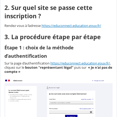
2. Sur quel site se passe cette
inscription ?
Rendez vous à l’adresse
https://educonnect.education.gouv.fr/
3. La procédure étape par étape
Étape 1 : choix de la méthode
d’authentification
Sur la page d’authentification
https://educonnect.education.gouv.fr/
,
cliquez sur le
bouton "représentant légal"
puis sur
« Je n'ai pas de
compte »