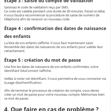
Étape 3 : saisie du compte de validation
Saisissez le code de validation reçu par SMS.
Ce code est valable pendant une durée de 30 minutes. Passé ce délai,
il vous faudra recommencer la procédure de saisie de numéro de
téléphone afin de recevoir un nouveau code.
Étape 4 : confirmation des dates de naissance
des enfants
La liste de vos enfants s’affiche. Il vous faut maintenant saisir
l’ensemble des dates de naissances de vos enfants pour valider leur
rattachement.
Étape 5 : création du mot de passe
Une fois les dates de naissance de vos enfants confirmées, votre
identifiant EduConnect s’affiche.
Veillez à noter cet identifiant. Il vous permettra de vous connecter via
la page d’authentification.
Afin de terminer le processus de création de compte, vous devez
créer un mot de passe pour votre nouveau compte. Mémorisez bien
ce mot de passe.
4. Que faire en cas de problème ?