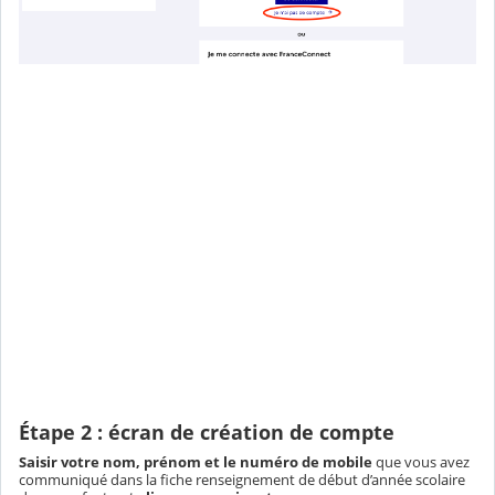
Étape 2 : écran de création de compte
Saisir votre nom, prénom et le numéro de mobile
que vous avez
communiqué dans la fiche renseignement de début d’année scolaire