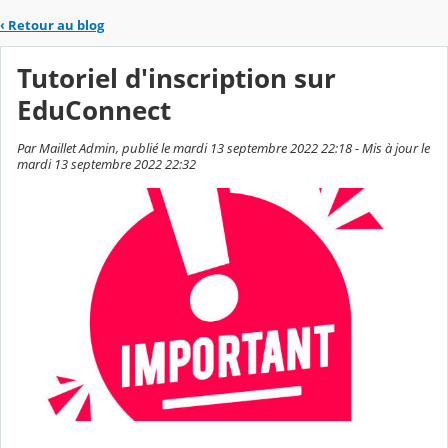
‹
Retour au blog
Tutoriel d'inscription sur
EduConnect
Par Maillet Admin, publié le mardi 13 septembre 2022 22:18 - Mis à jour le
mardi 13 septembre 2022 22:32